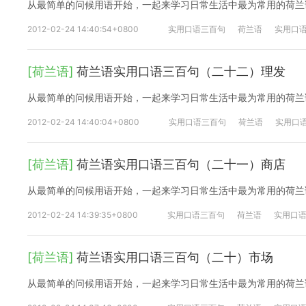
从最简单的问候用语开始，一起来学习日常生活中最为常用的荷兰
2012-02-24 14:40:54+0800
实用口语三百句
荷兰语
实用口
[荷兰语]
荷兰语实用口语三百句（二十二）理发
从最简单的问候用语开始，一起来学习日常生活中最为常用的荷兰
2012-02-24 14:40:04+0800
实用口语三百句
荷兰语
实用口
[荷兰语]
荷兰语实用口语三百句（二十一）商店
从最简单的问候用语开始，一起来学习日常生活中最为常用的荷兰
2012-02-24 14:39:35+0800
实用口语三百句
荷兰语
实用口
[荷兰语]
荷兰语实用口语三百句（二十）市场
从最简单的问候用语开始，一起来学习日常生活中最为常用的荷兰