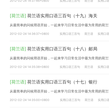
2012-02-24 14:37:46+0800
实用口语三百句
荷兰语
实用口
[荷兰语]
荷兰语实用口语三百句（十九）海关
从最简单的问候用语开始，一起来学习日常生活中最为常用的荷兰
2012-02-24 14:36:37+0800
实用口语三百句
荷兰语
实用口
[荷兰语]
荷兰语实用口语三百句（十八）邮局
从最简单的问候用语开始，一起来学习日常生活中最为常用的荷兰
2012-02-24 14:35:38+0800
实用口语三百句
荷兰语
实用口
[荷兰语]
荷兰语实用口语三百句（十七）银行
从最简单的问候用语开始，一起来学习日常生活中最为常用的荷兰
2012-02-24 14:35:00+0800
实用口语三百句
荷兰语
实用口