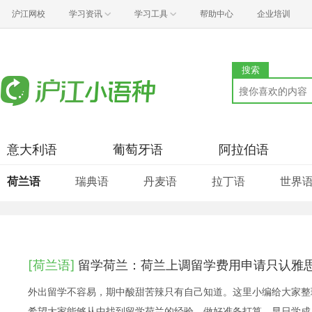
沪江网校
学习资讯
学习工具
帮助中心
企业培训
搜索
意大利语
葡萄牙语
阿拉伯语
荷兰语
瑞典语
丹麦语
拉丁语
世界
[荷兰语]
留学荷兰：荷兰上调留学费用申请只认雅
外出留学不容易，期中酸甜苦辣只有自己知道。这里小编给大家整
希望大家能够从中找到留学荷兰的经验，做好准备打算，早日学成