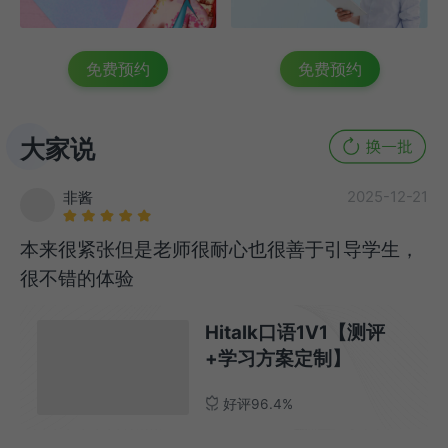
免费预约
免费预约
免费预约
免费预约
免费预约
免费预约
免费预约
免费预约
免费预约
免费预约
免费预约
免费预约
免费预约
免费预约
免费预约
免费预约
免费预约
免费预约
大家说
2025-12-21
非酱
本来很紧张但是老师很耐心也很善于引导学生，
很不错的体验
Hitalk口语1V1【测评
+学习方案定制】
好评96.4%