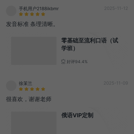
2025-11-12
手机用户2188ikbmr
发音标准 条理清晰。
零基础至流利口语（试
学班）
好评94.4%
2025-11-09
徐茉兰
很喜欢，谢谢老师
俄语VIP定制