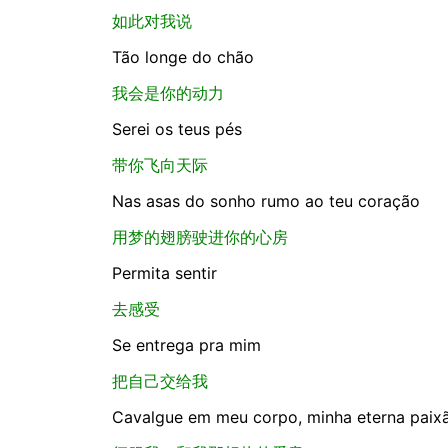
如此对我说
Tão longe do chão
我会是你的动力
Serei os teus pés
带你飞向天际
Nas asas do sonho rumo ao teu coração
用梦的翅膀驶进你的心房
Permita sentir
去感受
Se entrega pra mim
把自己交给我
Cavalgue em meu corpo, minha eterna paix