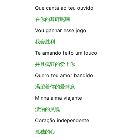
Que canta ao teu ouvido
在你的耳畔呢喃
Vou ganhar esse jogo
我会胜利
Te amando feito um louco
并且疯狂的爱上你
Quero teu amor bandido
渴望着你的爱肆意
Minha alma viajante
漂泊的灵魂
Coração independente
孤独的心