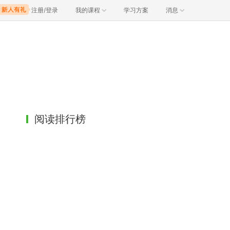
注册/登录
我的课程
学习方案
消息
阅读排行榜