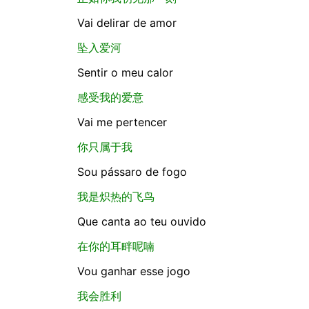
Vai delirar de amor
坠入爱河
Sentir o meu calor
感受我的爱意
Vai me pertencer
你只属于我
Sou pássaro de fogo
我是炽热的飞鸟
Que canta ao teu ouvido
在你的耳畔呢喃
Vou ganhar esse jogo
我会胜利