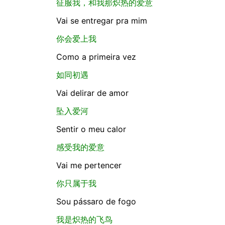
征服我，和我那炽热的爱意
Vai se entregar pra mim
你会爱上我
Como a primeira vez
如同初遇
Vai delirar de amor
坠入爱河
Sentir o meu calor
感受我的爱意
Vai me pertencer
你只属于我
Sou pássaro de fogo
我是炽热的飞鸟