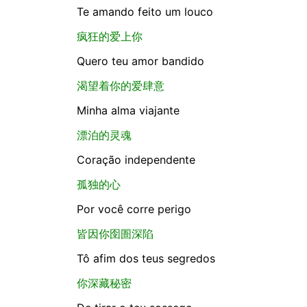
Te amando feito um louco
疯狂的爱上你
Quero teu amor bandido
渴望着你的爱肆意
Minha alma viajante
漂泊的灵魂
Coração independente
孤独的心
Por você corre perigo
皆因你囹圄深陷
Tô afim dos teus segredos
你深藏秘密