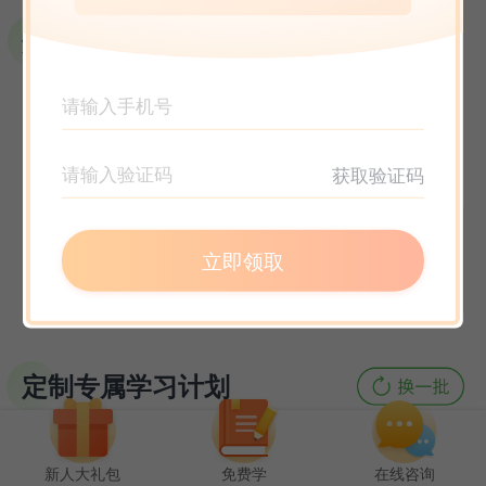
获取验证码
立即领取
定制专属学习计划
新人大礼包
免费学
在线咨询