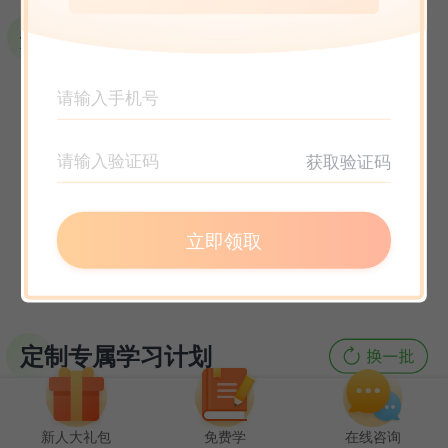
选课指南
获取验证码
立即领取
定制专属学习计划
新人大礼包
免费学
在线咨询