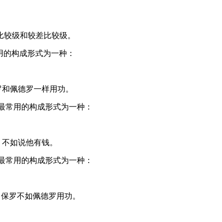
比较级和较差比较级。
用的构成形式为一种：
ro. 保罗和佩德罗一样用功。
最常用的构成形式为一种：
说他幸福，不如说他有钱。
最常用的构成形式为一种：
Paulo. 保罗不如佩德罗用功。