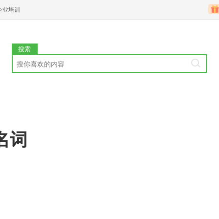
企业培训
搜索
名词