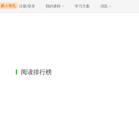
注册/登录
我的课程
学习方案
消息
阅读排行榜