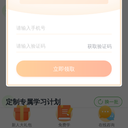
选课指南
获取验证码
立即领取
定制专属学习计划
新人大礼包
免费学
在线咨询