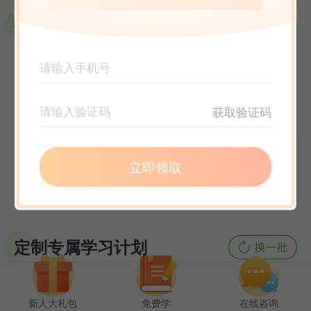
选课指南
获取验证码
立即领取
定制专属学习计划
新人大礼包
免费学
在线咨询