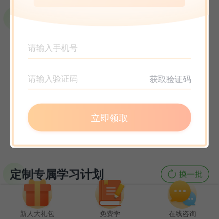
选课指南
获取验证码
立即领取
定制专属学习计划
新人大礼包
免费学
在线咨询