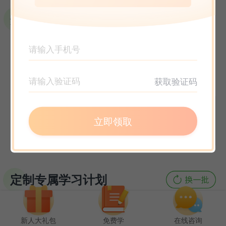
选课指南
获取验证码
立即领取
定制专属学习计划
新人大礼包
免费学
在线咨询