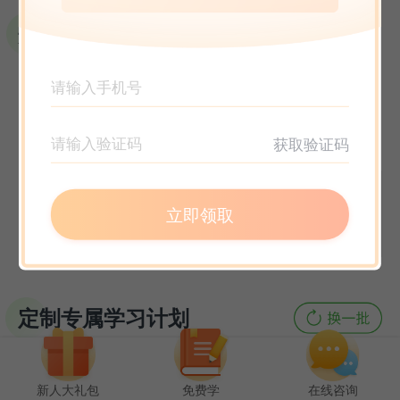
选课指南
获取验证码
立即领取
定制专属学习计划
新人大礼包
免费学
在线咨询