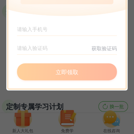
选课指南
获取验证码
立即领取
定制专属学习计划
新人大礼包
免费学
在线咨询