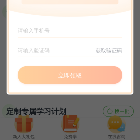
选课指南
获取验证码
立即领取
定制专属学习计划
新人大礼包
免费学
在线咨询