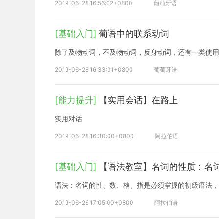
2019-06-28 16:56:02+0800
葡萄牙语
[基础入门]
葡语中的联系动词
除了及物动词，不及物动词，反身动词，还有一类使用
2019-06-28 16:33:31+0800
葡萄牙语
[能力提升]
【实用会话】在路上
实用对话
2019-06-28 16:30:00+0800
阿拉伯语
[基础入门]
【语法教室】名词的性质：名
语法：名词的性、数、格、指是必须掌握的初级语法，
2019-06-26 17:05:00+0800
阿拉伯语