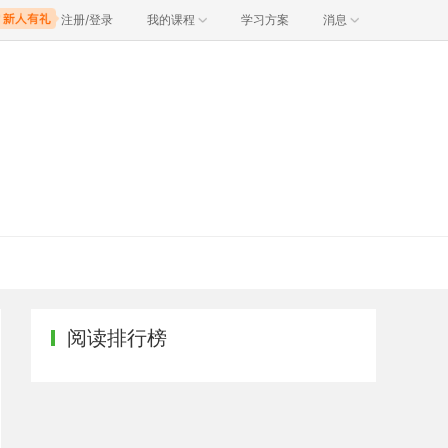
注册/登录
我的课程
学习方案
消息
阅读排行榜