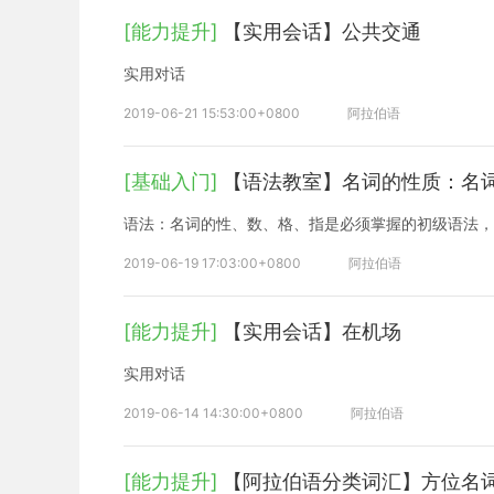
[能力提升]
【实用会话】公共交通
实用对话
2019-06-21 15:53:00+0800
阿拉伯语
[基础入门]
【语法教室】名词的性质：名
语法：名词的性、数、格、指是必须掌握的初级语法，
2019-06-19 17:03:00+0800
阿拉伯语
[能力提升]
【实用会话】在机场
实用对话
2019-06-14 14:30:00+0800
阿拉伯语
[能力提升]
【阿拉伯语分类词汇】方位名