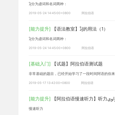
إذْ分为虚词和名词两种：
2019-05-24 14:45:00+0800
阿拉伯语
[能力提升]
【语法教室】إذْ的用法（1）
إذْ分为虚词和名词两种：
2019-05-24 14:45:00+0800
阿拉伯语
[基础入门]
【试题】阿拉伯语测试题
非常基础的题目，已经开始学习了一段时间阿语的你来
2019-05-17 13:42:00+0800
阿拉伯语
[能力提升]
慢速听力