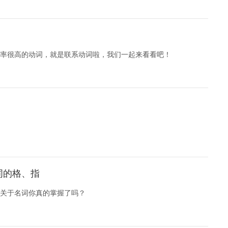
率很高的动词，就是联系动词啦，我们一起来看看吧！
词的格、指
关于名词你真的掌握了吗？