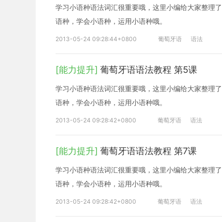
学习小语种语法词汇很重要哦，这里小编给大家整理了
语种，学会小语种，运用小语种哦。
2013-05-24 09:28:44+0800
葡萄牙语
语法
[能力提升]
葡萄牙语语法教程 第5课
学习小语种语法词汇很重要哦，这里小编给大家整理了
语种，学会小语种，运用小语种哦。
2013-05-24 09:28:42+0800
葡萄牙语
语法
[能力提升]
葡萄牙语语法教程 第7课
学习小语种语法词汇很重要哦，这里小编给大家整理了
语种，学会小语种，运用小语种哦。
2013-05-24 09:28:42+0800
葡萄牙语
语法