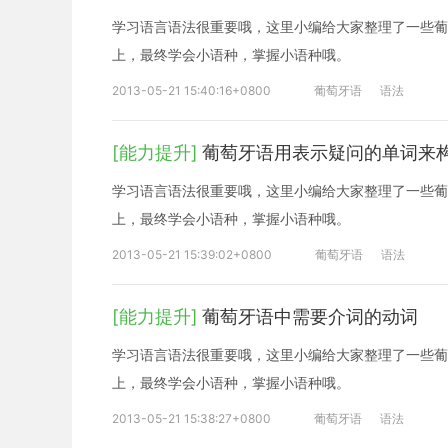
学习语言语法很重要哦，这里小编给大家整理了一些葡
上，最终学会小语种，掌握小语种哦。
2013-05-21 15:40:16+0800
葡萄牙语
语法
[能力提升]
葡萄牙语用表示疑问的单词来
学习语言语法很重要哦，这里小编给大家整理了一些葡
上，最终学会小语种，掌握小语种哦。
2013-05-21 15:39:02+0800
葡萄牙语
语法
[能力提升]
葡萄牙语中需要介词的动词
学习语言语法很重要哦，这里小编给大家整理了一些葡
上，最终学会小语种，掌握小语种哦。
2013-05-21 15:38:27+0800
葡萄牙语
语法