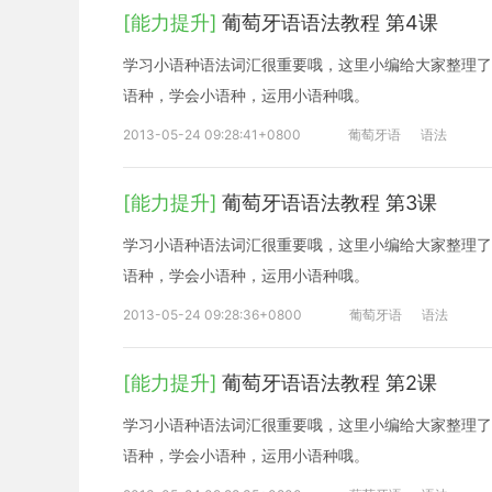
[能力提升]
葡萄牙语语法教程 第4课
学习小语种语法词汇很重要哦，这里小编给大家整理了
语种，学会小语种，运用小语种哦。
2013-05-24 09:28:41+0800
葡萄牙语
语法
[能力提升]
葡萄牙语语法教程 第3课
学习小语种语法词汇很重要哦，这里小编给大家整理了
语种，学会小语种，运用小语种哦。
2013-05-24 09:28:36+0800
葡萄牙语
语法
[能力提升]
葡萄牙语语法教程 第2课
学习小语种语法词汇很重要哦，这里小编给大家整理了
语种，学会小语种，运用小语种哦。