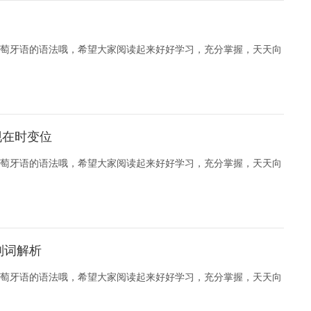
萄牙语的语法哦，希望大家阅读起来好好学习，充分掌握，天天向
的现在时变位
萄牙语的语法哦，希望大家阅读起来好好学习，充分掌握，天天向
副词解析
萄牙语的语法哦，希望大家阅读起来好好学习，充分掌握，天天向