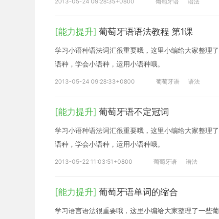
2013-05-24 09:28:35+0800
葡萄牙语
语法
[能力提升]
葡萄牙语语法教程 第1课
学习小语种语法词汇很重要哦，这里小编给大家整理了
语种，学会小语种，运用小语种哦。
2013-05-24 09:28:33+0800
葡萄牙语
语法
[能力提升]
葡萄牙语不定冠词
学习小语种语法词汇很重要哦，这里小编给大家整理了
语种，学会小语种，运用小语种哦。
2013-05-22 11:03:51+0800
葡萄牙语
语法
[能力提升]
葡萄牙语单词的缩合
学习语言语法很重要哦，这里小编给大家整理了一些葡