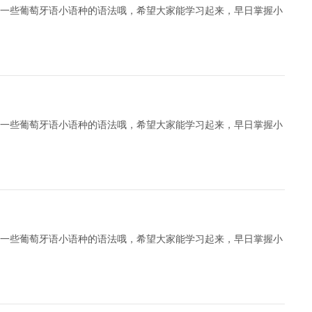
一些葡萄牙语小语种的语法哦，希望大家能学习起来，早日掌握小
一些葡萄牙语小语种的语法哦，希望大家能学习起来，早日掌握小
一些葡萄牙语小语种的语法哦，希望大家能学习起来，早日掌握小