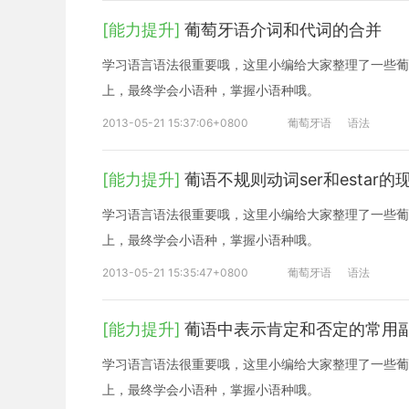
[能力提升]
葡萄牙语介词和代词的合并
学习语言语法很重要哦，这里小编给大家整理了一些葡
上，最终学会小语种，掌握小语种哦。
2013-05-21 15:37:06+0800
葡萄牙语
语法
[能力提升]
葡语不规则动词ser和estar
学习语言语法很重要哦，这里小编给大家整理了一些葡
上，最终学会小语种，掌握小语种哦。
2013-05-21 15:35:47+0800
葡萄牙语
语法
[能力提升]
葡语中表示肯定和否定的常用
学习语言语法很重要哦，这里小编给大家整理了一些葡
上，最终学会小语种，掌握小语种哦。