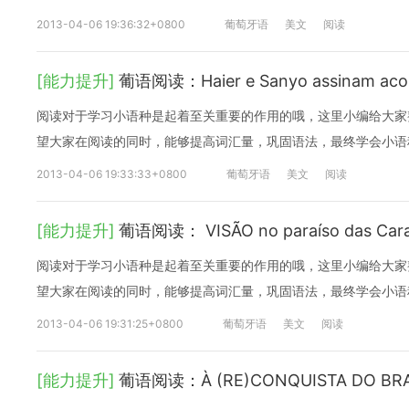
2013-04-06 19:36:32+0800
葡萄牙语
美文
阅读
[能力提升]
葡语阅读：Haier e Sanyo assinam acord
阅读对于学习小语种是起着至关重要的作用的哦，这里小编给大家
望大家在阅读的同时，能够提高词汇量，巩固语法，最终学会小语
2013-04-06 19:33:33+0800
葡萄牙语
美文
阅读
[能力提升]
葡语阅读： VISÃO no paraíso das Cara
阅读对于学习小语种是起着至关重要的作用的哦，这里小编给大家
望大家在阅读的同时，能够提高词汇量，巩固语法，最终学会小语
2013-04-06 19:31:25+0800
葡萄牙语
美文
阅读
[能力提升]
葡语阅读：À (RE)CONQUISTA DO BRA