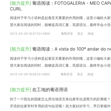
[能力提升]
葡语阅读：FOTOGALERIA - MEO CAPAR
CURL
阅读对于学习小语种是起着至关重要的作用的哦，这里小编给大家
望大家在阅读的同时，能够提高词汇量，巩固语法，最终学会小语
2013-04-06 19:27:03+0800
葡萄牙语
美文
阅读
[能力提升]
葡语阅读：A vista do 100º andar do 
阅读对于学习小语种是起着至关重要的作用的哦，这里小编给大家
望大家在阅读的同时，能够提高词汇量，巩固语法，最终学会小语
2013-04-06 18:59:23+0800
葡萄牙语
美文
阅读
[能力提升]
在工地的葡语用语
到了一个陌生的国家怎么用当地语言来拉家常拉进两方的距离呢？
牙语的拉家常时常用的语句短语哦！祝大家好好学习，早日掌握外