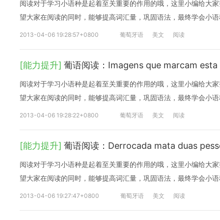
阅读对于学习小语种是起着至关重要的作用的哦，这里小编给大家
望大家在阅读的同时，能够提高词汇量，巩固语法，最终学会小语
2013-04-06 19:28:57+0800
葡萄牙语
美文
阅读
[能力提升]
葡语阅读：Imagens que marcam esta qu
阅读对于学习小语种是起着至关重要的作用的哦，这里小编给大家
望大家在阅读的同时，能够提高词汇量，巩固语法，最终学会小语
2013-04-06 19:28:22+0800
葡萄牙语
美文
阅读
[能力提升]
葡语阅读：Derrocada mata duas pesso
阅读对于学习小语种是起着至关重要的作用的哦，这里小编给大家
望大家在阅读的同时，能够提高词汇量，巩固语法，最终学会小语
2013-04-06 19:27:47+0800
葡萄牙语
美文
阅读