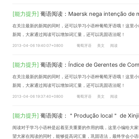
[能力提升]
葡语阅读：Maersk nega intenção de m
在关注最新的新闻的同时，还可以学习小语种葡萄牙语哦！这里小
新闻，大家通过阅读可以增加词汇量，还可以巩固语法呢！
2013-04-06 19:40:07+0800
葡萄牙语
美文
阅读
[能力提升]
葡语阅读：Índice de Gerentes de Com
在关注最新的新闻的同时，还可以学习小语种葡萄牙语哦！这里小
新闻，大家通过阅读可以增加词汇量，还可以巩固语法呢！
2013-04-06 19:37:40+0800
葡萄牙语
美文
阅读
[能力提升]
葡语阅读：＂Produção local＂ de Xinjian
阅读对于学习小语种是起着至关重要的作用的哦，这里小编给大家
望大家在阅读的同时，能够提高词汇量，巩固语法，最终学会小语