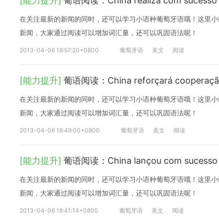
[能力提升]
葡语阅读：China realiza com sucesso 
在关注最新的新闻的同时，还可以学习小语种葡萄牙语哦！这里小
新闻，大家通过阅读可以增加词汇量，还可以巩固语法呢！
2013-04-06 19:57:20+0800
葡萄牙语
美文
阅读
[能力提升]
葡语阅读：China reforçará cooperação 
在关注最新的新闻的同时，还可以学习小语种葡萄牙语哦！这里小
新闻，大家通过阅读可以增加词汇量，还可以巩固语法呢！
2013-04-06 19:49:00+0800
葡萄牙语
美文
阅读
[能力提升]
葡语阅读：China lançou com sucesso 
在关注最新的新闻的同时，还可以学习小语种葡萄牙语哦！这里小
新闻，大家通过阅读可以增加词汇量，还可以巩固语法呢！
2013-04-06 19:41:14+0800
葡萄牙语
美文
阅读