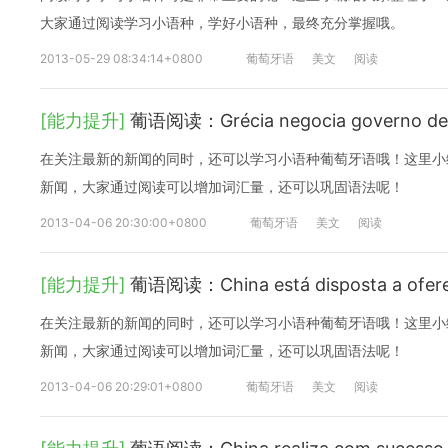
大家通过阅读学习小语种，学好小语种，最终充分掌握哦。
2013-05-29 08:34:14+0800
葡萄牙语
美文
阅读
[能力提升]
葡语阅读：Grécia negocia governo de 
在关注最新的新闻的同时，还可以学习小语种葡萄牙语哦！这里小
新闻，大家通过阅读可以增加词汇量，还可以巩固语法呢！
2013-04-06 20:30:00+0800
葡萄牙语
美文
阅读
[能力提升]
葡语阅读：China está disposta a ofer
在关注最新的新闻的同时，还可以学习小语种葡萄牙语哦！这里小
新闻，大家通过阅读可以增加词汇量，还可以巩固语法呢！
2013-04-06 20:29:01+0800
葡萄牙语
美文
阅读