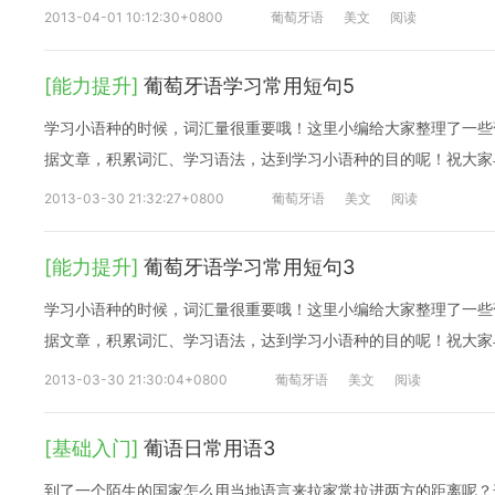
2013-04-01 10:12:30+0800
葡萄牙语
美文
阅读
[能力提升]
葡萄牙语学习常用短句5
学习小语种的时候，词汇量很重要哦！这里小编给大家整理了一些
据文章，积累词汇、学习语法，达到学习小语种的目的呢！祝大家
2013-03-30 21:32:27+0800
葡萄牙语
美文
阅读
[能力提升]
葡萄牙语学习常用短句3
学习小语种的时候，词汇量很重要哦！这里小编给大家整理了一些
据文章，积累词汇、学习语法，达到学习小语种的目的呢！祝大家
2013-03-30 21:30:04+0800
葡萄牙语
美文
阅读
[基础入门]
葡语日常用语3
到了一个陌生的国家怎么用当地语言来拉家常拉进两方的距离呢？