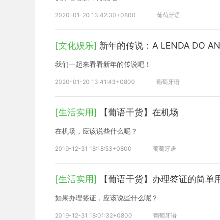
2020-01-20 13:42:30+0800
葡萄牙语
[文化娱乐]
新年的传说：A LENDA DO ANO
我们一起来看看新年的传说吧！
2020-01-20 13:41:43+0800
葡萄牙语
[生活实用]
【葡语干货】在机场
在机场，应该说些什么呢？
2019-12-31 18:18:53+0800
葡萄牙语
[生活实用]
【葡语干货】办理签证的简单
如果办理签证，应该说些什么呢？
2019-12-31 18:01:32+0800
葡萄牙语