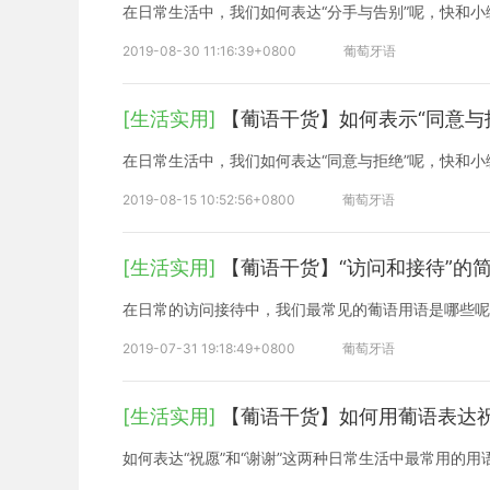
在日常生活中，我们如何表达“分手与告别”呢，快和小
2019-08-30 11:16:39+0800
葡萄牙语
[生活实用]
【葡语干货】如何表示“同意与
在日常生活中，我们如何表达“同意与拒绝”呢，快和小
2019-08-15 10:52:56+0800
葡萄牙语
[生活实用]
【葡语干货】“访问和接待”的
在日常的访问接待中，我们最常见的葡语用语是哪些呢
2019-07-31 19:18:49+0800
葡萄牙语
[生活实用]
【葡语干货】如何用葡语表达
如何表达“祝愿”和“谢谢”这两种日常生活中最常用的