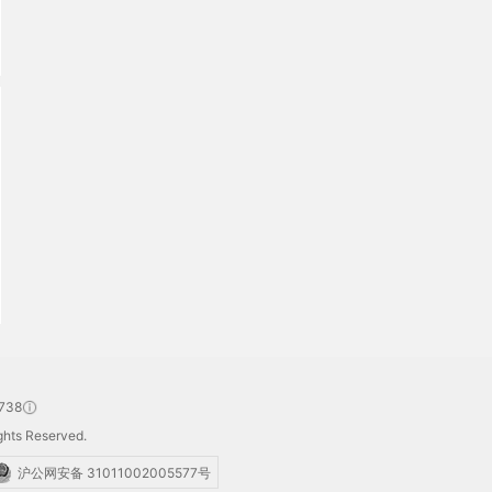
738
hts Reserved.
沪公网安备 31011002005577号