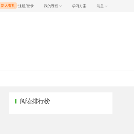
注册/登录
我的课程
学习方案
消息
阅读排行榜