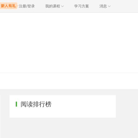
注册/登录
我的课程
学习方案
消息
阅读排行榜