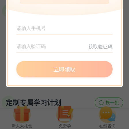
选课指南
获取验证码
立即领取
定制专属学习计划
新人大礼包
免费学
在线咨询